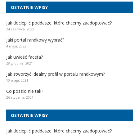
OSTATNIE WPISY
Jak docieplić poddasze, które chcemy zaadoptować?
24 czerwca, 2022
Jaki portal randkowy wybrać?
4 maja, 2022
Jak uwieść faceta?
28 grudnia, 2021
Jak stworzyć idealny profil w portalu randkowym?
10 maja, 2021
Co poszło nie tak?
26 stycznia, 2021
OSTATNIE WPISY
Jak docieplić poddasze, które chcemy zaadoptować?