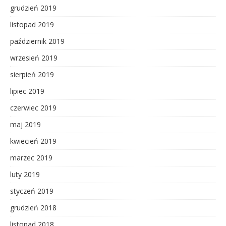
grudzień 2019
listopad 2019
październik 2019
wrzesień 2019
sierpień 2019
lipiec 2019
czerwiec 2019
maj 2019
kwiecień 2019
marzec 2019
luty 2019
styczeń 2019
grudzień 2018
listopad 2018