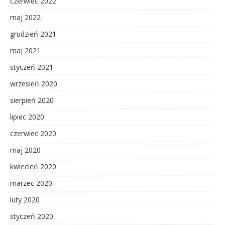
czerwiec 2022
maj 2022
grudzień 2021
maj 2021
styczeń 2021
wrzesień 2020
sierpień 2020
lipiec 2020
czerwiec 2020
maj 2020
kwiecień 2020
marzec 2020
luty 2020
styczeń 2020