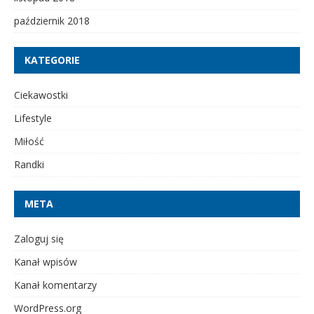
październik 2018
KATEGORIE
Ciekawostki
Lifestyle
Miłość
Randki
META
Zaloguj się
Kanał wpisów
Kanał komentarzy
WordPress.org