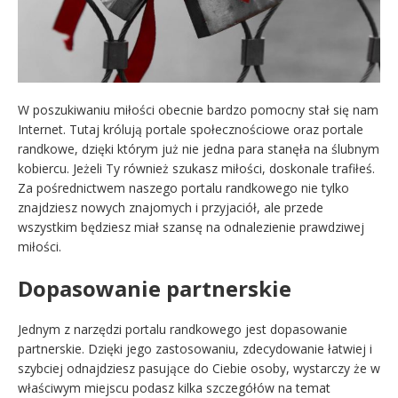
W poszukiwaniu miłości obecnie bardzo pomocny stał się nam
Internet. Tutaj królują portale społecznościowe oraz portale
randkowe, dzięki którym już nie jedna para stanęła na ślubnym
kobiercu. Jeżeli Ty również szukasz miłości, doskonale trafiłeś.
Za pośrednictwem naszego portalu randkowego nie tylko
znajdziesz nowych znajomych i przyjaciół, ale przede
wszystkim będziesz miał szansę na odnalezienie prawdziwej
miłości.
Dopasowanie partnerskie
Jednym z narzędzi portalu randkowego jest dopasowanie
partnerskie. Dzięki jego zastosowaniu, zdecydowanie łatwiej i
szybciej odnajdziesz pasujące do Ciebie osoby, wystarczy że w
właściwym miejscu podasz kilka szczegółów na temat