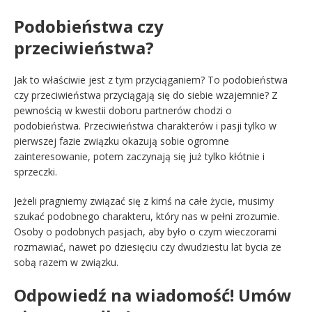
Podobieństwa czy
przeciwieństwa?
Jak to właściwie jest z tym przyciąganiem? To podobieństwa
czy przeciwieństwa przyciągają się do siebie wzajemnie? Z
pewnością w kwestii doboru partnerów chodzi o
podobieństwa. Przeciwieństwa charakterów i pasji tylko w
pierwszej fazie związku okazują sobie ogromne
zainteresowanie, potem zaczynają się już tylko kłótnie i
sprzeczki.
Jeżeli pragniemy związać się z kimś na całe życie, musimy
szukać podobnego charakteru, który nas w pełni zrozumie.
Osoby o podobnych pasjach, aby było o czym wieczorami
rozmawiać, nawet po dziesięciu czy dwudziestu lat bycia ze
sobą razem w związku.
Odpowiedź na wiadomość! Umów