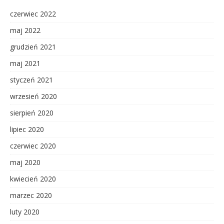
czerwiec 2022
maj 2022
grudzień 2021
maj 2021
styczeń 2021
wrzesień 2020
sierpień 2020
lipiec 2020
czerwiec 2020
maj 2020
kwiecień 2020
marzec 2020
luty 2020