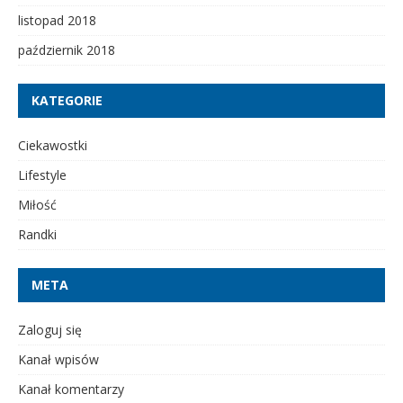
listopad 2018
październik 2018
KATEGORIE
Ciekawostki
Lifestyle
Miłość
Randki
META
Zaloguj się
Kanał wpisów
Kanał komentarzy