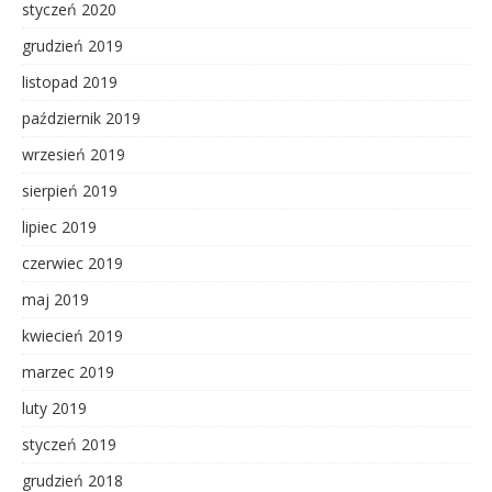
styczeń 2020
grudzień 2019
listopad 2019
październik 2019
wrzesień 2019
sierpień 2019
lipiec 2019
czerwiec 2019
maj 2019
kwiecień 2019
marzec 2019
luty 2019
styczeń 2019
grudzień 2018