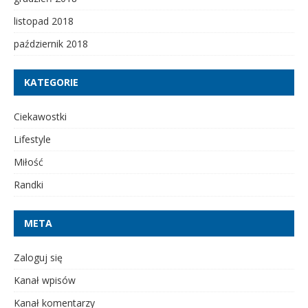
listopad 2018
październik 2018
KATEGORIE
Ciekawostki
Lifestyle
Miłość
Randki
META
Zaloguj się
Kanał wpisów
Kanał komentarzy