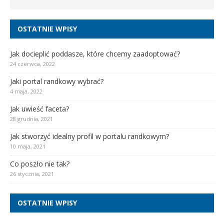
OSTATNIE WPISY
Jak docieplić poddasze, które chcemy zaadoptować?
24 czerwca, 2022
Jaki portal randkowy wybrać?
4 maja, 2022
Jak uwieść faceta?
28 grudnia, 2021
Jak stworzyć idealny profil w portalu randkowym?
10 maja, 2021
Co poszło nie tak?
26 stycznia, 2021
OSTATNIE WPISY