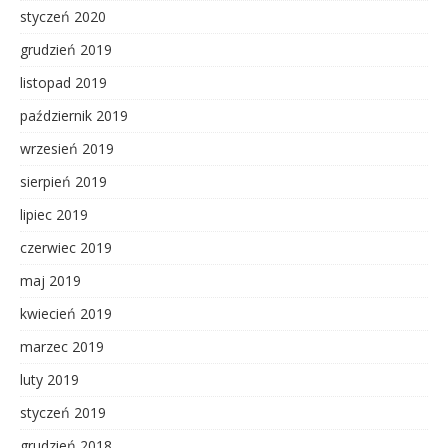
styczeń 2020
grudzień 2019
listopad 2019
październik 2019
wrzesień 2019
sierpień 2019
lipiec 2019
czerwiec 2019
maj 2019
kwiecień 2019
marzec 2019
luty 2019
styczeń 2019
grudzień 2018