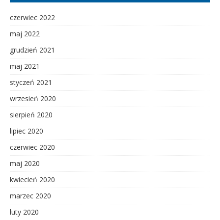
czerwiec 2022
maj 2022
grudzień 2021
maj 2021
styczeń 2021
wrzesień 2020
sierpień 2020
lipiec 2020
czerwiec 2020
maj 2020
kwiecień 2020
marzec 2020
luty 2020