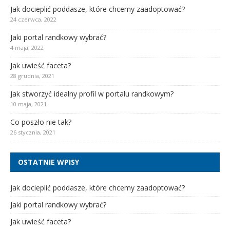
Jak docieplić poddasze, które chcemy zaadoptować?
24 czerwca, 2022
Jaki portal randkowy wybrać?
4 maja, 2022
Jak uwieść faceta?
28 grudnia, 2021
Jak stworzyć idealny profil w portalu randkowym?
10 maja, 2021
Co poszło nie tak?
26 stycznia, 2021
OSTATNIE WPISY
Jak docieplić poddasze, które chcemy zaadoptować?
Jaki portal randkowy wybrać?
Jak uwieść faceta?