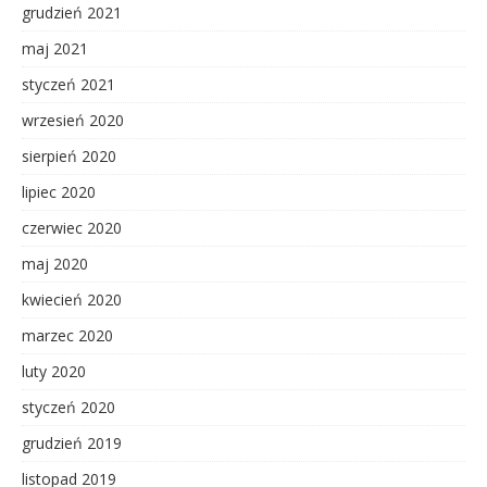
grudzień 2021
maj 2021
styczeń 2021
wrzesień 2020
sierpień 2020
lipiec 2020
czerwiec 2020
maj 2020
kwiecień 2020
marzec 2020
luty 2020
styczeń 2020
grudzień 2019
listopad 2019