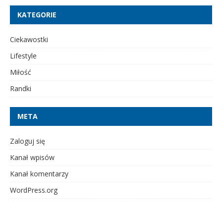
KATEGORIE
Ciekawostki
Lifestyle
Miłość
Randki
META
Zaloguj się
Kanał wpisów
Kanał komentarzy
WordPress.org