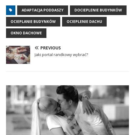
ADAPTACJA PODDASZY
DOCIEPLENIE BUDYNKÓW
OCIEPLANIE BUDYNKÓW
OCIEPLENIE DACHU
OKNO DACHOWE
PREVIOUS
Jaki portal randkowy wybrać?