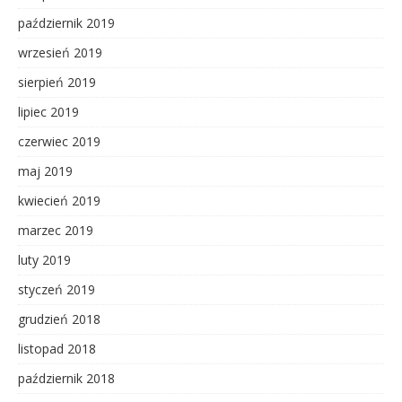
październik 2019
wrzesień 2019
sierpień 2019
lipiec 2019
czerwiec 2019
maj 2019
kwiecień 2019
marzec 2019
luty 2019
styczeń 2019
grudzień 2018
listopad 2018
październik 2018