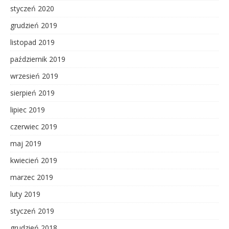
styczeń 2020
grudzień 2019
listopad 2019
październik 2019
wrzesień 2019
sierpień 2019
lipiec 2019
czerwiec 2019
maj 2019
kwiecień 2019
marzec 2019
luty 2019
styczeń 2019
grudzień 2018