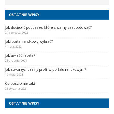
OSTATNIE WPISY
Jak docieplić poddasze, które chcemy zaadoptować?
24 czerwca, 2022
Jaki portal randkowy wybrać?
4 maja, 2022
Jak uwieść faceta?
28 grudnia, 2021
Jak stworzyć idealny profil w portalu randkowym?
10 maja, 2021
Co poszło nie tak?
26 stycznia, 2021
OSTATNIE WPISY