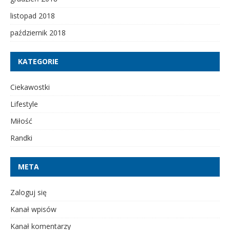
listopad 2018
październik 2018
KATEGORIE
Ciekawostki
Lifestyle
Miłość
Randki
META
Zaloguj się
Kanał wpisów
Kanał komentarzy