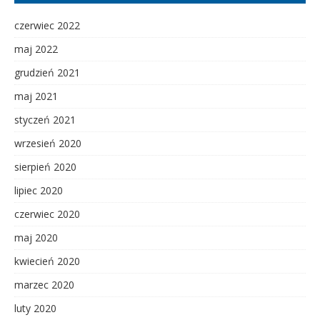
czerwiec 2022
maj 2022
grudzień 2021
maj 2021
styczeń 2021
wrzesień 2020
sierpień 2020
lipiec 2020
czerwiec 2020
maj 2020
kwiecień 2020
marzec 2020
luty 2020