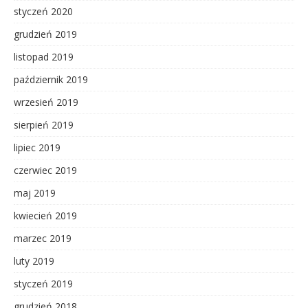
styczeń 2020
grudzień 2019
listopad 2019
październik 2019
wrzesień 2019
sierpień 2019
lipiec 2019
czerwiec 2019
maj 2019
kwiecień 2019
marzec 2019
luty 2019
styczeń 2019
grudzień 2018