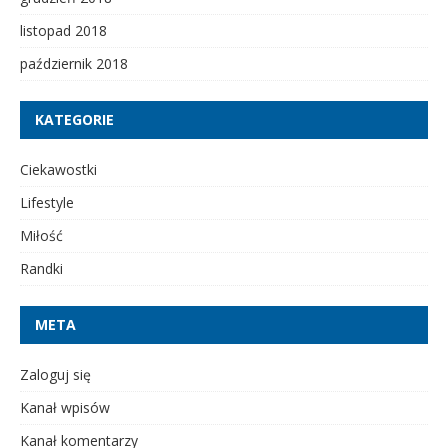
listopad 2018
październik 2018
KATEGORIE
Ciekawostki
Lifestyle
Miłość
Randki
META
Zaloguj się
Kanał wpisów
Kanał komentarzy