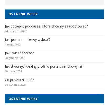
OSTATNIE WPISY
Jak docieplić poddasze, które chcemy zaadoptować?
24 czerwca, 2022
Jaki portal randkowy wybrać?
4 maja, 2022
Jak uwieść faceta?
28 grudnia, 2021
Jak stworzyć idealny profil w portalu randkowym?
10 maja, 2021
Co poszło nie tak?
26 stycznia, 2021
OSTATNIE WPISY