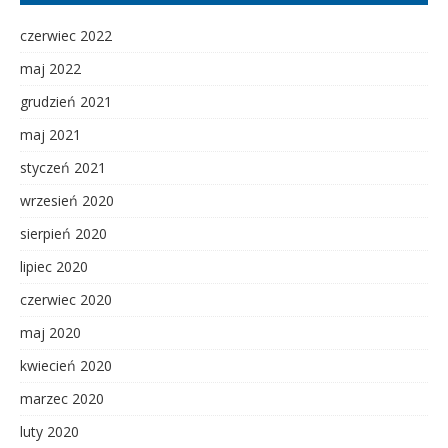
czerwiec 2022
maj 2022
grudzień 2021
maj 2021
styczeń 2021
wrzesień 2020
sierpień 2020
lipiec 2020
czerwiec 2020
maj 2020
kwiecień 2020
marzec 2020
luty 2020