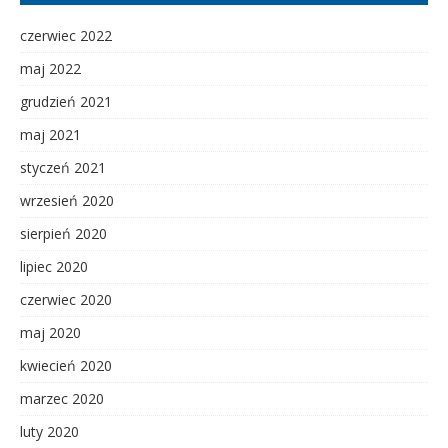
czerwiec 2022
maj 2022
grudzień 2021
maj 2021
styczeń 2021
wrzesień 2020
sierpień 2020
lipiec 2020
czerwiec 2020
maj 2020
kwiecień 2020
marzec 2020
luty 2020