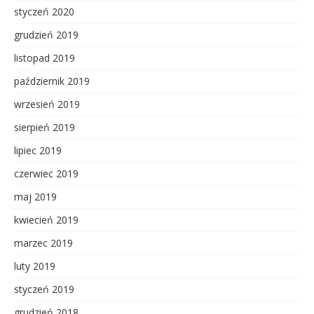
styczeń 2020
grudzień 2019
listopad 2019
październik 2019
wrzesień 2019
sierpień 2019
lipiec 2019
czerwiec 2019
maj 2019
kwiecień 2019
marzec 2019
luty 2019
styczeń 2019
grudzień 2018