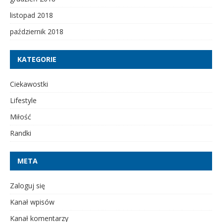
listopad 2018
październik 2018
KATEGORIE
Ciekawostki
Lifestyle
Miłość
Randki
META
Zaloguj się
Kanał wpisów
Kanał komentarzy