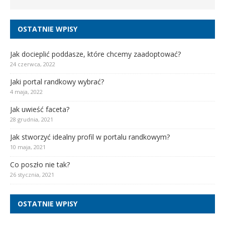
OSTATNIE WPISY
Jak docieplić poddasze, które chcemy zaadoptować?
24 czerwca, 2022
Jaki portal randkowy wybrać?
4 maja, 2022
Jak uwieść faceta?
28 grudnia, 2021
Jak stworzyć idealny profil w portalu randkowym?
10 maja, 2021
Co poszło nie tak?
26 stycznia, 2021
OSTATNIE WPISY