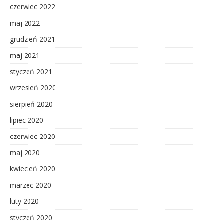
czerwiec 2022
maj 2022
grudzień 2021
maj 2021
styczeń 2021
wrzesień 2020
sierpień 2020
lipiec 2020
czerwiec 2020
maj 2020
kwiecień 2020
marzec 2020
luty 2020
styczeń 2020