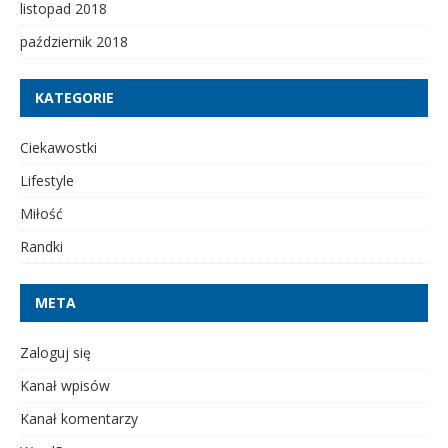
listopad 2018
październik 2018
KATEGORIE
Ciekawostki
Lifestyle
Miłość
Randki
META
Zaloguj się
Kanał wpisów
Kanał komentarzy