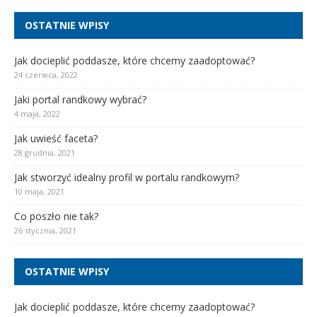
OSTATNIE WPISY
Jak docieplić poddasze, które chcemy zaadoptować?
24 czerwca, 2022
Jaki portal randkowy wybrać?
4 maja, 2022
Jak uwieść faceta?
28 grudnia, 2021
Jak stworzyć idealny profil w portalu randkowym?
10 maja, 2021
Co poszło nie tak?
26 stycznia, 2021
OSTATNIE WPISY
Jak docieplić poddasze, które chcemy zaadoptować?