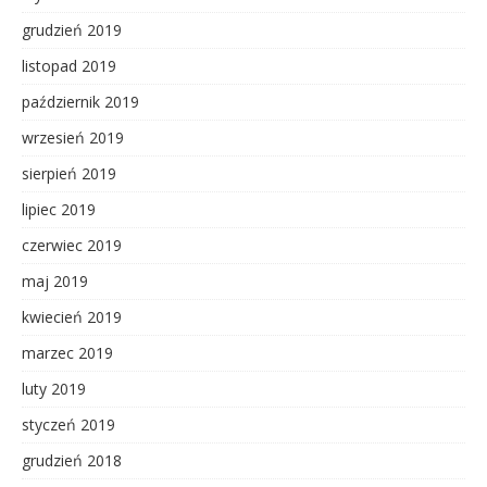
grudzień 2019
listopad 2019
październik 2019
wrzesień 2019
sierpień 2019
lipiec 2019
czerwiec 2019
maj 2019
kwiecień 2019
marzec 2019
luty 2019
styczeń 2019
grudzień 2018