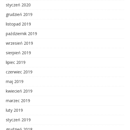
styczeń 2020
grudzień 2019
listopad 2019
październik 2019
wrzesień 2019
sierpień 2019
lipiec 2019
czerwiec 2019
maj 2019
kwiecień 2019
marzec 2019
luty 2019
styczeń 2019
grudzień 2018