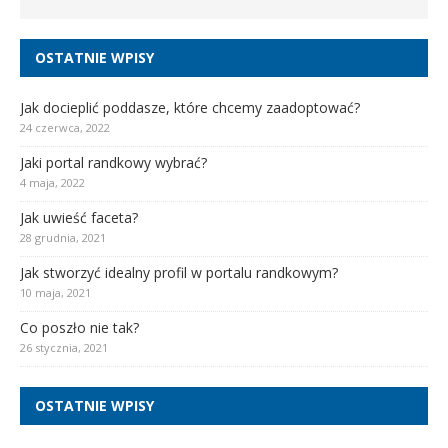
OSTATNIE WPISY
Jak docieplić poddasze, które chcemy zaadoptować?
24 czerwca, 2022
Jaki portal randkowy wybrać?
4 maja, 2022
Jak uwieść faceta?
28 grudnia, 2021
Jak stworzyć idealny profil w portalu randkowym?
10 maja, 2021
Co poszło nie tak?
26 stycznia, 2021
OSTATNIE WPISY