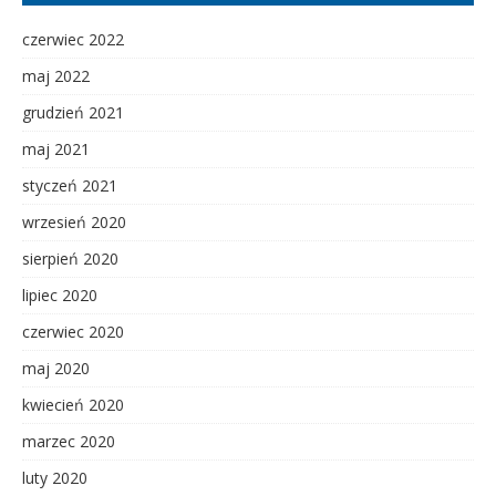
czerwiec 2022
maj 2022
grudzień 2021
maj 2021
styczeń 2021
wrzesień 2020
sierpień 2020
lipiec 2020
czerwiec 2020
maj 2020
kwiecień 2020
marzec 2020
luty 2020