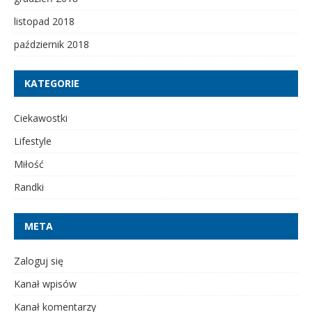
listopad 2018
październik 2018
KATEGORIE
Ciekawostki
Lifestyle
Miłość
Randki
META
Zaloguj się
Kanał wpisów
Kanał komentarzy