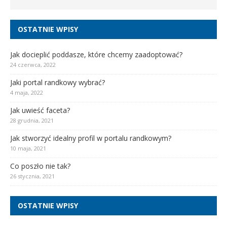
OSTATNIE WPISY
Jak docieplić poddasze, które chcemy zaadoptować?
24 czerwca, 2022
Jaki portal randkowy wybrać?
4 maja, 2022
Jak uwieść faceta?
28 grudnia, 2021
Jak stworzyć idealny profil w portalu randkowym?
10 maja, 2021
Co poszło nie tak?
26 stycznia, 2021
OSTATNIE WPISY