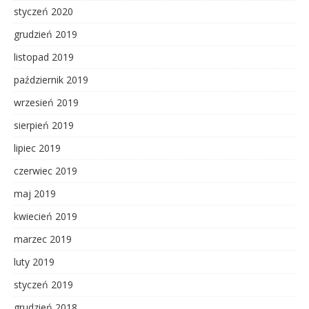
styczeń 2020
grudzień 2019
listopad 2019
październik 2019
wrzesień 2019
sierpień 2019
lipiec 2019
czerwiec 2019
maj 2019
kwiecień 2019
marzec 2019
luty 2019
styczeń 2019
grudzień 2018