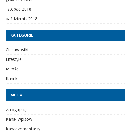
listopad 2018
październik 2018
KATEGORIE
Ciekawostki
Lifestyle
Miłość
Randki
META
Zaloguj się
Kanał wpisów
Kanał komentarzy