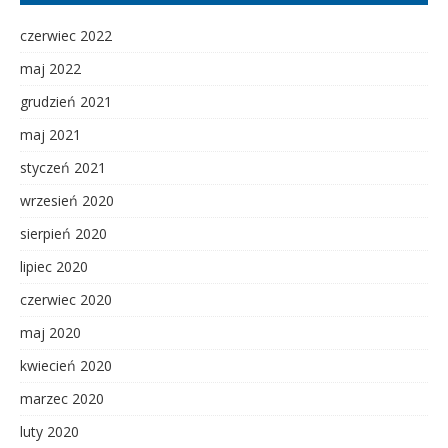
czerwiec 2022
maj 2022
grudzień 2021
maj 2021
styczeń 2021
wrzesień 2020
sierpień 2020
lipiec 2020
czerwiec 2020
maj 2020
kwiecień 2020
marzec 2020
luty 2020