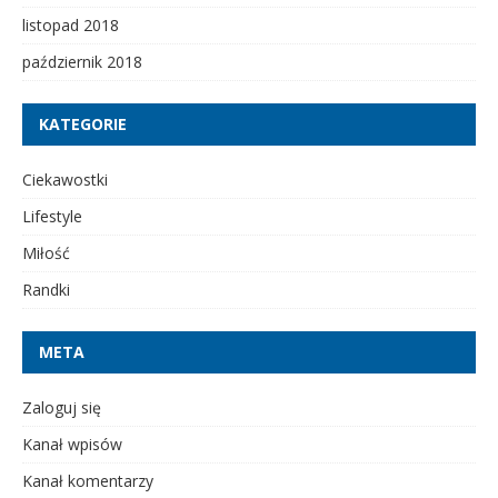
listopad 2018
październik 2018
KATEGORIE
Ciekawostki
Lifestyle
Miłość
Randki
META
Zaloguj się
Kanał wpisów
Kanał komentarzy