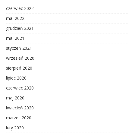
czerwiec 2022
maj 2022
grudzień 2021
maj 2021
styczeń 2021
wrzesień 2020
sierpień 2020
lipiec 2020
czerwiec 2020
maj 2020
kwiecień 2020
marzec 2020
luty 2020