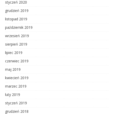
styczeń 2020
grudzień 2019
listopad 2019
październik 2019
wrzesień 2019
sierpień 2019
lipiec 2019
czerwiec 2019
maj 2019
kwiecień 2019
marzec 2019
luty 2019
styczeń 2019
grudzień 2018