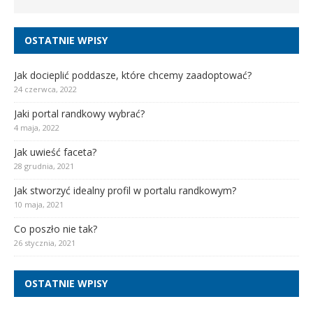
OSTATNIE WPISY
Jak docieplić poddasze, które chcemy zaadoptować?
24 czerwca, 2022
Jaki portal randkowy wybrać?
4 maja, 2022
Jak uwieść faceta?
28 grudnia, 2021
Jak stworzyć idealny profil w portalu randkowym?
10 maja, 2021
Co poszło nie tak?
26 stycznia, 2021
OSTATNIE WPISY