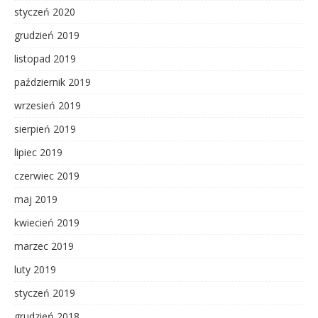
styczeń 2020
grudzień 2019
listopad 2019
październik 2019
wrzesień 2019
sierpień 2019
lipiec 2019
czerwiec 2019
maj 2019
kwiecień 2019
marzec 2019
luty 2019
styczeń 2019
grudzień 2018