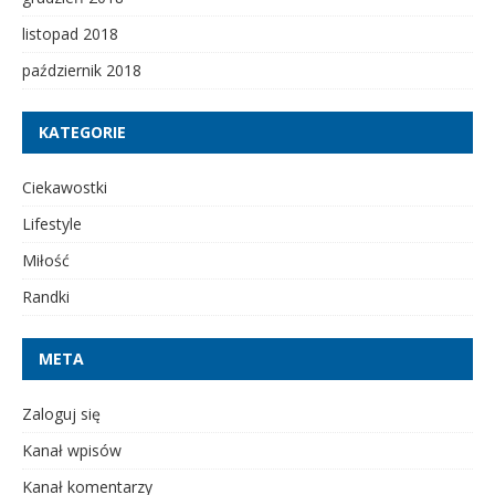
listopad 2018
październik 2018
KATEGORIE
Ciekawostki
Lifestyle
Miłość
Randki
META
Zaloguj się
Kanał wpisów
Kanał komentarzy