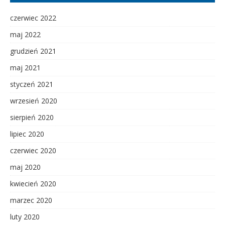
czerwiec 2022
maj 2022
grudzień 2021
maj 2021
styczeń 2021
wrzesień 2020
sierpień 2020
lipiec 2020
czerwiec 2020
maj 2020
kwiecień 2020
marzec 2020
luty 2020