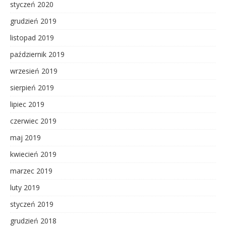
styczeń 2020
grudzień 2019
listopad 2019
październik 2019
wrzesień 2019
sierpień 2019
lipiec 2019
czerwiec 2019
maj 2019
kwiecień 2019
marzec 2019
luty 2019
styczeń 2019
grudzień 2018