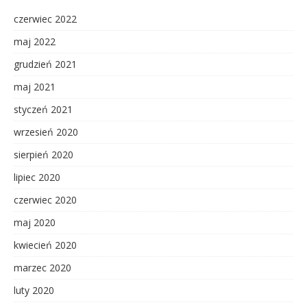
czerwiec 2022
maj 2022
grudzień 2021
maj 2021
styczeń 2021
wrzesień 2020
sierpień 2020
lipiec 2020
czerwiec 2020
maj 2020
kwiecień 2020
marzec 2020
luty 2020