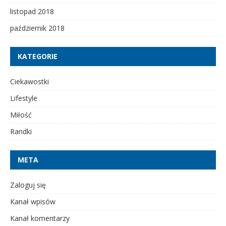
listopad 2018
październik 2018
KATEGORIE
Ciekawostki
Lifestyle
Miłość
Randki
META
Zaloguj się
Kanał wpisów
Kanał komentarzy