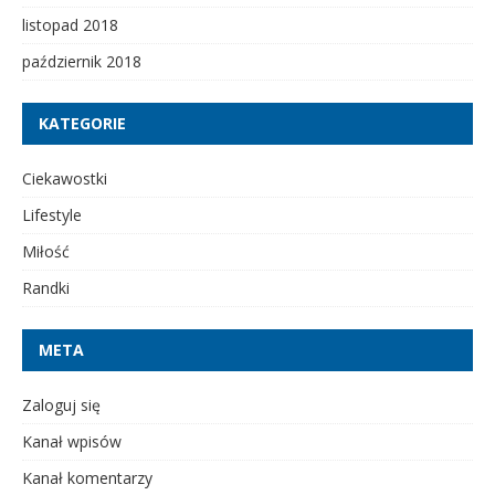
listopad 2018
październik 2018
KATEGORIE
Ciekawostki
Lifestyle
Miłość
Randki
META
Zaloguj się
Kanał wpisów
Kanał komentarzy