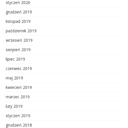
styczeń 2020
grudzień 2019
listopad 2019
październik 2019
wrzesień 2019
sierpień 2019
lipiec 2019
czerwiec 2019
maj 2019
kwiecień 2019
marzec 2019
luty 2019
styczeń 2019
grudzień 2018