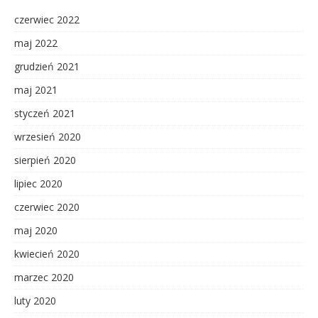
czerwiec 2022
maj 2022
grudzień 2021
maj 2021
styczeń 2021
wrzesień 2020
sierpień 2020
lipiec 2020
czerwiec 2020
maj 2020
kwiecień 2020
marzec 2020
luty 2020