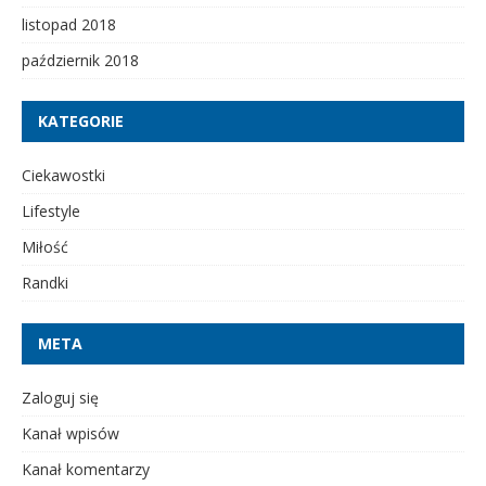
listopad 2018
październik 2018
KATEGORIE
Ciekawostki
Lifestyle
Miłość
Randki
META
Zaloguj się
Kanał wpisów
Kanał komentarzy