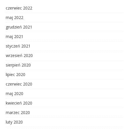
czerwiec 2022
maj 2022
grudzień 2021
maj 2021
styczeń 2021
wrzesień 2020
sierpień 2020
lipiec 2020
czerwiec 2020
maj 2020
kwiecień 2020
marzec 2020
luty 2020