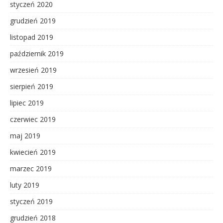
styczeń 2020
grudzień 2019
listopad 2019
październik 2019
wrzesień 2019
sierpień 2019
lipiec 2019
czerwiec 2019
maj 2019
kwiecień 2019
marzec 2019
luty 2019
styczeń 2019
grudzień 2018